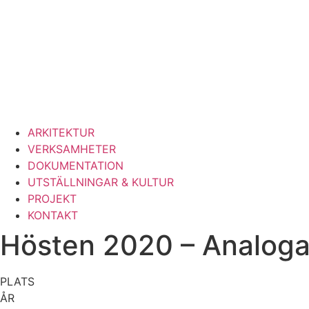
ARKITEKTUR
VERKSAMHETER
DOKUMENTATION
UTSTÄLLNINGAR & KULTUR
PROJEKT
KONTAKT
Hösten 2020 – Analoga 
PLATS
ÅR