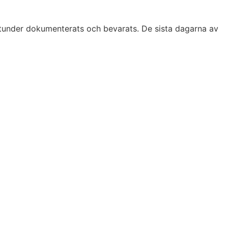
stunder dokumenterats och bevarats. De sista dagarna av