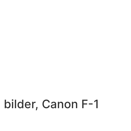
bilder, Canon F-1