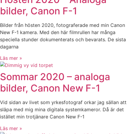
bilder, Canon F-1
Bilder från hösten 2020, fotograferade med min Canon
New F-1 kamera. Med den här filmrullen har många
speciella stunder dokumenterats och bevarats. De sista
dagarna
Läs mer »
Sommar 2020 – analoga
bilder, Canon New F-1
Vid sidan av livet som yrkesfotograf orkar jag sällan att
släpa med mig mina digitala systemkameror. Då är det
istället min trotjänare Canon New F-1
Läs mer »