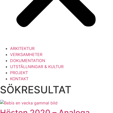
ARKITEKTUR
VERKSAMHETER
DOKUMENTATION
UTSTÄLLNINGAR & KULTUR
PROJEKT
KONTAKT
SÖKRESULTAT
Hösten 2020 – Analoga