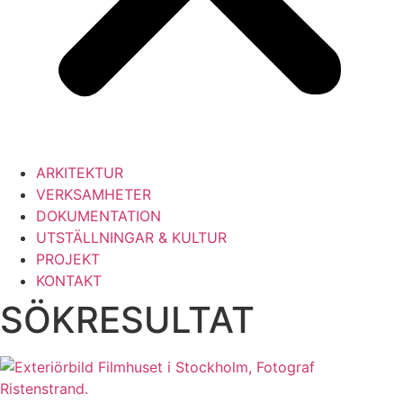
ARKITEKTUR
VERKSAMHETER
DOKUMENTATION
UTSTÄLLNINGAR & KULTUR
PROJEKT
KONTAKT
SÖKRESULTAT