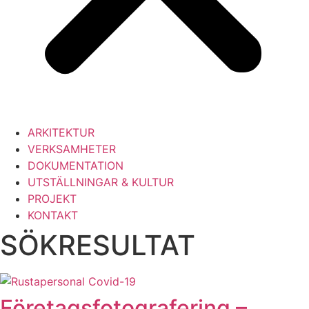
ARKITEKTUR
VERKSAMHETER
DOKUMENTATION
UTSTÄLLNINGAR & KULTUR
PROJEKT
KONTAKT
SÖKRESULTAT
Företags­fotografering –